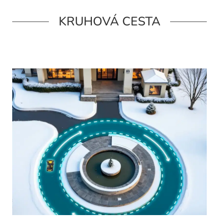
KRUHOVÁ CESTA