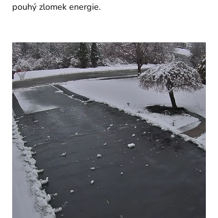
pouhý zlomek energie.