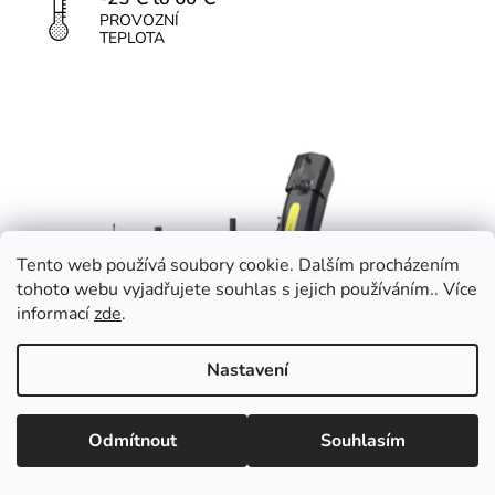
PROVOZNÍ
TEPLOTA
Tento web používá soubory cookie. Dalším procházením
tohoto webu vyjadřujete souhlas s jejich používáním.. Více
informací
zde
.
Nastavení
Odmítnout
Souhlasím