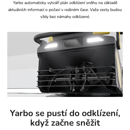
Yarbo automaticky vytváří plán odklízení sněhu na základě
aktuálních informací o počasí v reálném čase. Vaše cesty budou
vždy bez námahy odklizené.
Yarbo se pustí do odklízení,
když začne sněžit