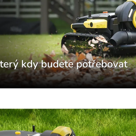
který kdy budete potřebovat