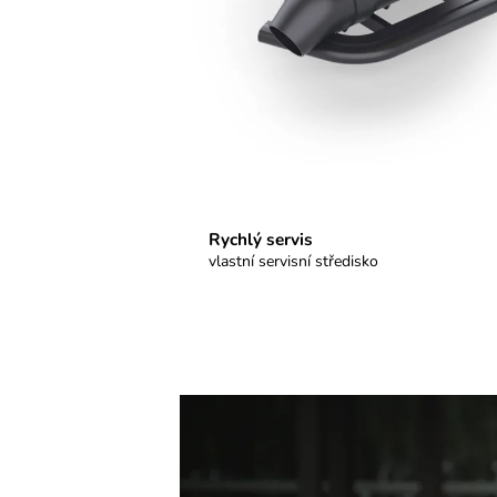
Rychlý servis
vlastní servisní středisko