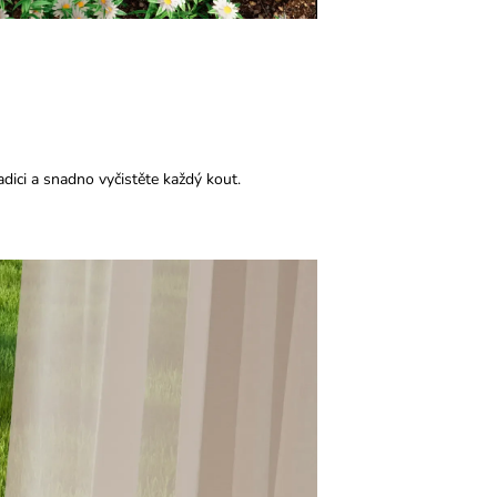
ici a snadno vyčistěte každý kout.